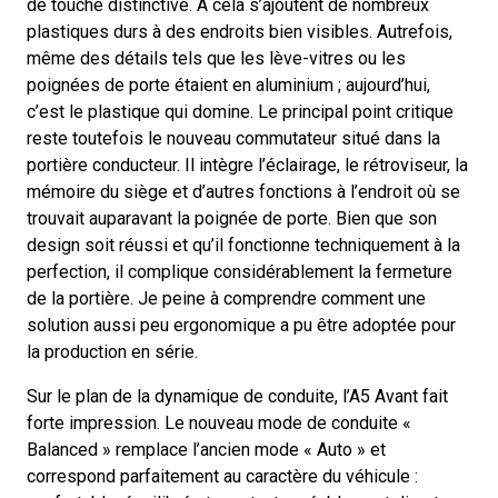
de touche distinctive. À cela s’ajoutent de nombreux
plastiques durs à des endroits bien visibles. Autrefois,
même des détails tels que les lève-vitres ou les
poignées de porte étaient en aluminium ; aujourd’hui,
c’est le plastique qui domine. Le principal point critique
reste toutefois le nouveau commutateur situé dans la
portière conducteur. Il intègre l’éclairage, le rétroviseur, la
mémoire du siège et d’autres fonctions à l’endroit où se
trouvait auparavant la poignée de porte. Bien que son
design soit réussi et qu’il fonctionne techniquement à la
perfection, il complique considérablement la fermeture
de la portière. Je peine à comprendre comment une
solution aussi peu ergonomique a pu être adoptée pour
la production en série.
Sur le plan de la dynamique de conduite, l’A5 Avant fait
forte impression. Le nouveau mode de conduite «
Balanced » remplace l’ancien mode « Auto » et
correspond parfaitement au caractère du véhicule :