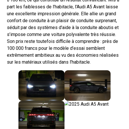
part les faiblesses de l’habitacle, l’Audi A5 Avant laisse
une excellente impression générale. Elle allie un grand
confort de conduite à un plaisir de conduite surprenant,
séduit par des systèmes d’aide à la conduite aboutis et
s’impose comme une voiture polyvalente très réussie.
Son prix reste toutefois difficile à comprendre : près de
100 000 francs pour le modèle d’essai semblent
extrêmement ambitieux au vu des économies réalisées
sur les matériaux utilisés dans l’habitacle.