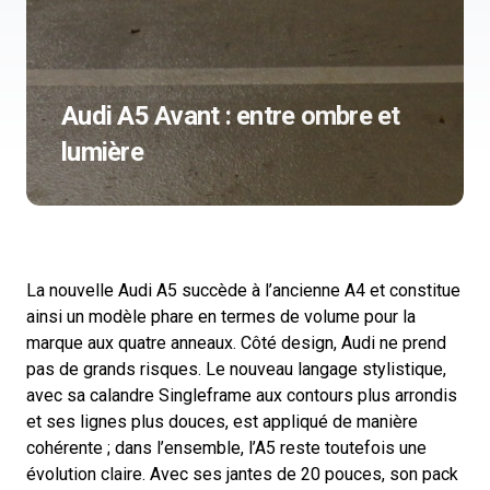
Audi A5 Avant : entre ombre et
lumière
La nouvelle Audi A5 succède à l’ancienne A4 et constitue
ainsi un modèle phare en termes de volume pour la
marque aux quatre anneaux. Côté design, Audi ne prend
pas de grands risques. Le nouveau langage stylistique,
avec sa calandre Singleframe aux contours plus arrondis
et ses lignes plus douces, est appliqué de manière
cohérente ; dans l’ensemble, l’A5 reste toutefois une
évolution claire. Avec ses jantes de 20 pouces, son pack