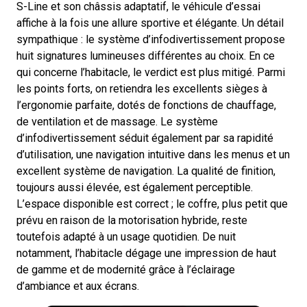
S-Line et son châssis adaptatif, le véhicule d’essai
affiche à la fois une allure sportive et élégante. Un détail
sympathique : le système d’infodivertissement propose
huit signatures lumineuses différentes au choix. En ce
qui concerne l’habitacle, le verdict est plus mitigé. Parmi
les points forts, on retiendra les excellents sièges à
l’ergonomie parfaite, dotés de fonctions de chauffage,
de ventilation et de massage. Le système
d’infodivertissement séduit également par sa rapidité
d’utilisation, une navigation intuitive dans les menus et un
excellent système de navigation. La qualité de finition,
toujours aussi élevée, est également perceptible.
L’espace disponible est correct ; le coffre, plus petit que
prévu en raison de la motorisation hybride, reste
toutefois adapté à un usage quotidien. De nuit
notamment, l’habitacle dégage une impression de haut
de gamme et de modernité grâce à l’éclairage
d’ambiance et aux écrans.