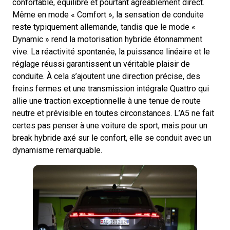
confortable, équilibré et pourtant agréablement direct.
Même en mode « Comfort », la sensation de conduite
reste typiquement allemande, tandis que le mode «
Dynamic » rend la motorisation hybride étonnamment
vive. La réactivité spontanée, la puissance linéaire et le
réglage réussi garantissent un véritable plaisir de
conduite. À cela s’ajoutent une direction précise, des
freins fermes et une transmission intégrale Quattro qui
allie une traction exceptionnelle à une tenue de route
neutre et prévisible en toutes circonstances. L’A5 ne fait
certes pas penser à une voiture de sport, mais pour un
break hybride axé sur le confort, elle se conduit avec un
dynamisme remarquable.