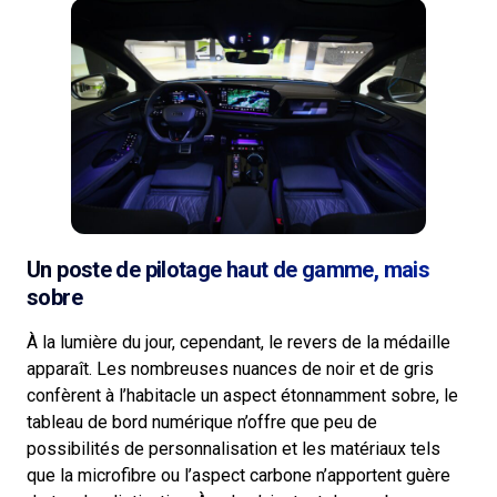
Un poste de pilotage haut de gamme, mais
sobre
À la lumière du jour, cependant, le revers de la médaille
apparaît. Les nombreuses nuances de noir et de gris
confèrent à l’habitacle un aspect étonnamment sobre, le
tableau de bord numérique n’offre que peu de
possibilités de personnalisation et les matériaux tels
que la microfibre ou l’aspect carbone n’apportent guère