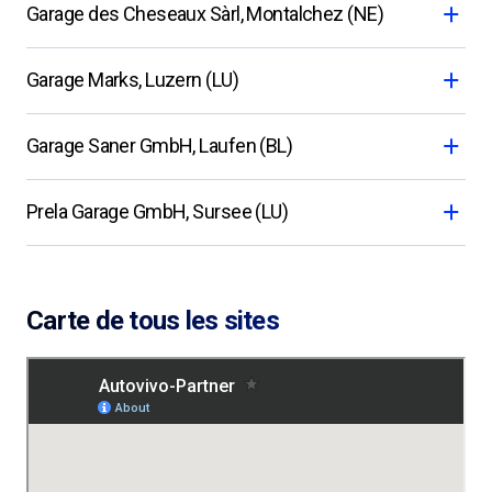
Garage des Cheseaux Sàrl, Montalchez (NE)
Garage Marks, Luzern (LU)
Garage Saner GmbH, Laufen (BL)
Prela Garage GmbH, Sursee (LU)
Carte de tous les sites