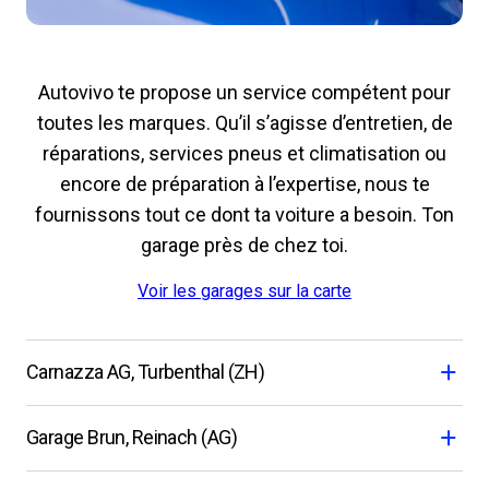
Autovivo te propose un service compétent pour
toutes les marques. Qu’il s’agisse d’entretien, de
réparations, services pneus et climatisation ou
encore de préparation à l’expertise, nous te
fournissons tout ce dont ta voiture a besoin. Ton
garage près de chez toi.
Voir les garages sur la carte
Carnazza AG, Turbenthal (ZH)
Garage Brun, Reinach (AG)