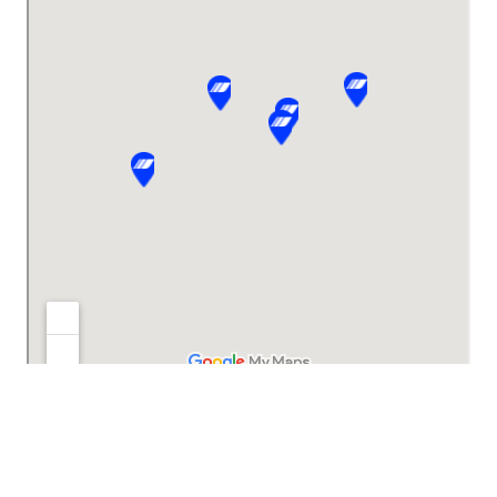
Footer