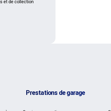
s et de collection
Prestations de garage