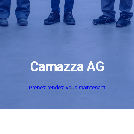
Carnazza AG
Prenez rendez-vous maintenant