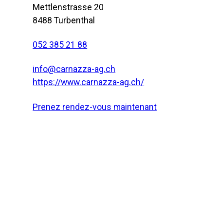
Mettlenstrasse 20
8488 Turbenthal
052 385 21 88
info@carnazza-ag.ch
https://www.carnazza-ag.ch/
Prenez rendez-vous maintenant