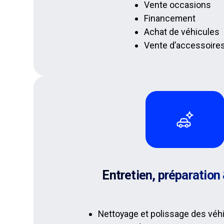
Vente occasions
Financement
Achat de véhicules
Vente d’accessoire
Entretien, préparation
Nettoyage et polissage des véh