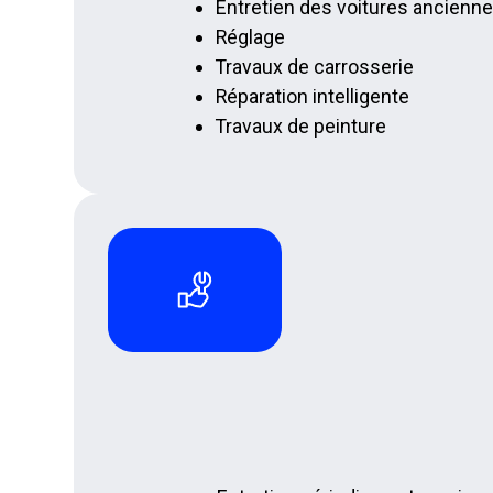
Entretien des voitures ancienne
Réglage
Travaux de carrosserie
Réparation intelligente
Travaux de peinture