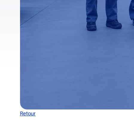
Retour