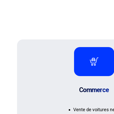
Commerce
Vente de voitures 