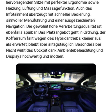
hervorragenden Sitze mit perfekter Ergonomie sowie
Heizung, Lüftung und Massagefunktion. Auch das
Infotainment überzeugt mit schneller Bedienung,
sinnvoller Menüführung und einer ausgezeichneten
Navigation. Die gewohnt hohe Verarbeitungsqualität ist
ebenfalls spürbar. Das Platzangebot geht in Ordnung, der
Kofferraum fällt wegen des Hybridantriebs kleiner aus
als erwartet, bleibt aber alltagstauglich. Besonders bei
Nacht wirkt das Cockpit dank Ambientebeleuchtung und
Displays hochwertig und modern.