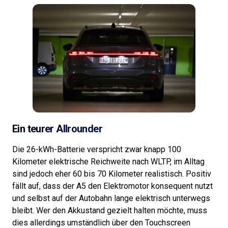
Ein teurer Allrounder
Die 26-kWh-Batterie verspricht zwar knapp 100
Kilometer elektrische Reichweite nach WLTP, im Alltag
sind jedoch eher 60 bis 70 Kilometer realistisch. Positiv
fällt auf, dass der A5 den Elektromotor konsequent nutzt
und selbst auf der Autobahn lange elektrisch unterwegs
bleibt. Wer den Akkustand gezielt halten möchte, muss
dies allerdings umständlich über den Touchscreen