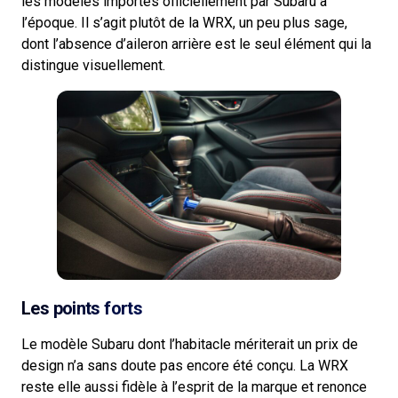
les modèles importés officiellement par Subaru à
l’époque. Il s’agit plutôt de la WRX, un peu plus sage,
dont l’absence d’aileron arrière est le seul élément qui la
distingue visuellement.
Les points forts
Le modèle Subaru dont l’habitacle mériterait un prix de
design n’a sans doute pas encore été conçu. La WRX
reste elle aussi fidèle à l’esprit de la marque et renonce