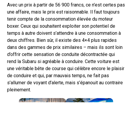
Avec un prix à partir de 56 900 francs, ce n’est certes pas
une affaire, mais le prix est raisonnable. Il faut toujours
tenir compte de la consommation élevée du moteur
boxer. Ceux qui souhaitent exploiter son potentiel de
temps à autre doivent s’attendre à une consommation à
deux chiffres. Bien sûr, il existe des 4×4 plus rapides
dans des gammes de prix similaires – mais ils sont loin
d’offrir cette sensation de conduite décontractée qui
rend la Subaru si agréable à conduire. Cette voiture est
une véritable bête de course qui célèbre encore le plaisir
de conduire et qui, par mauvais temps, ne fait pas
s’allumer de voyant d’alerte, mais s’épanouit au contraire
pleinement.