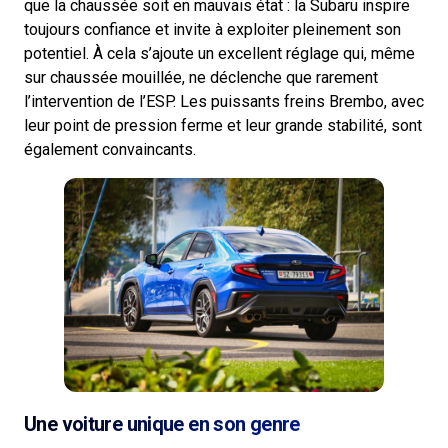
que la chaussée soit en mauvais état : la Subaru inspire
toujours confiance et invite à exploiter pleinement son
potentiel. À cela s’ajoute un excellent réglage qui, même
sur chaussée mouillée, ne déclenche que rarement
l’intervention de l’ESP. Les puissants freins Brembo, avec
leur point de pression ferme et leur grande stabilité, sont
également convaincants.
Une voiture unique en son genre