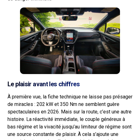
Le plaisir avant les chiffres
À première vue, la fiche technique ne laisse pas présager
de miracles : 202 kW et 350 Nm ne semblent guère
spectaculaires en 2026. Mais sur la route, c’est une autre
histoire. La réactivité immédiate, le couple généreux à
bas régime et la vivacité jusqu’au limiteur de régime sont
une source constante de plaisir. À cela s’ajoute une