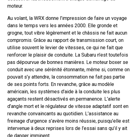
moteur.
Au volant, la WRX donne l’impression de faire un voyage
dans le temps vers les années 2000. Elle gronde et
grogne, tout vibre légèrement et le châssis ne fait aucun
compromis. Grâce au rapport de transmission court, on
utilise souvent le levier de vitesses, ce qui ne fait que
renforcer le plaisir de conduite. La Subaru n’est toutefois
pas dépourvue de bonnes manières. Le moteur boxer se
conduit avec une sérénité étonnante, même si, comme on
pouvait s’y attendre, la consommation ne fait pas partie
de ses points forts. En revanche, grâce au modèle
américain, les systèmes d’aide à la conduite les plus
agaçants restent désactivés en permanence. L’alerte
d’angle mort et le régulateur de vitesse adaptatif sont en
revanche convaincants au quotidien. L’assistance au
freinage d’urgence s’avère moins réussie, puisqu’elle est
intervenue à deux reprises lors de l’essai sans qu’il y ait
de danger imminent.