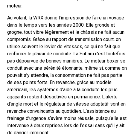
moteur.
Au volant, la WRX donne l’impression de faire un voyage
dans le temps vers les années 2000. Elle gronde et
grogne, tout vibre légèrement et le châssis ne fait aucun
compromis. Grâce au rapport de transmission court, on
utilise souvent le levier de vitesses, ce qui ne fait que
renforcer le plaisir de conduite. La Subaru n’est toutefois
pas dépourvue de bonnes manières. Le moteur boxer se
conduit avec une sérénité étonnante, même si, comme on
pouvait s’y attendre, la consommation ne fait pas partie
de ses points forts. En revanche, grâce au modèle
américain, les systèmes d’aide à la conduite les plus
agaçants restent désactivés en permanence. L’alerte
d’angle mort et le régulateur de vitesse adaptatif sont en
revanche convaincants au quotidien. L’assistance au
freinage d’urgence s’avère moins réussie, puisqu’elle est
intervenue à deux reprises lors de l’essai sans qu’il y ait
de danger imminent.