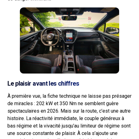
Le plaisir avant les chiffres
À première vue, la fiche technique ne laisse pas présager
de miracles : 202 kW et 350 Nm ne semblent guère
spectaculaires en 2026. Mais sur la route, c’est une autre
histoire. La réactivité immédiate, le couple généreux à
bas régime et la vivacité jusqu’au limiteur de régime sont
une source constante de plaisir. À cela s’ajoute une