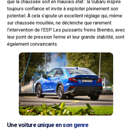
que la chaussée soit en mauvais état : la Subaru inspire
toujours confiance et invite à exploiter pleinement son
potentiel. À cela s’ajoute un excellent réglage qui, même
sur chaussée mouillée, ne déclenche que rarement
l’intervention de l’ESP. Les puissants freins Brembo, avec
leur point de pression ferme et leur grande stabilité, sont
également convaincants.
Une voiture unique en son genre