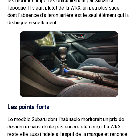
les modèles importés officiellement par Subaru à
l’époque. Il s’agit plutôt de la WRX, un peu plus sage,
dont l’absence d’aileron arrière est le seul élément qui la
distingue visuellement.
Les points forts
Le modèle Subaru dont l’habitacle mériterait un prix de
design n’a sans doute pas encore été conçu. La WRX
reste elle aussi fidèle à l’esprit de la marque et renonce