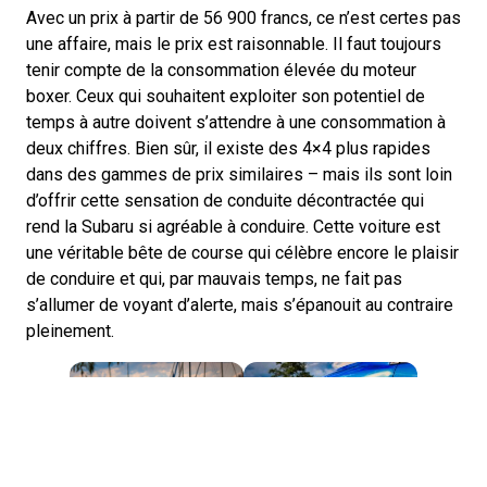
Avec un prix à partir de 56 900 francs, ce n’est certes pas
une affaire, mais le prix est raisonnable. Il faut toujours
tenir compte de la consommation élevée du moteur
boxer. Ceux qui souhaitent exploiter son potentiel de
temps à autre doivent s’attendre à une consommation à
deux chiffres. Bien sûr, il existe des 4×4 plus rapides
dans des gammes de prix similaires – mais ils sont loin
d’offrir cette sensation de conduite décontractée qui
rend la Subaru si agréable à conduire. Cette voiture est
une véritable bête de course qui célèbre encore le plaisir
de conduire et qui, par mauvais temps, ne fait pas
s’allumer de voyant d’alerte, mais s’épanouit au contraire
pleinement.