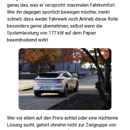
genau das, was er verspricht: maximalen Fahrkomfort.
Wer ihn dagegen sportlich bewegen möchte, merkt
schnell, dass weder Fahrwerk noch Antrieb diese Rolle
besonders gerne übernehmen, selbst wenn die
Systemleistung von 177 kW auf dem Papier
beeindruckend wirkt.
Wer vor allem auf den Preis achtet oder eine nüchterne
Lösung sucht, gehört ohnehin nicht zur Zielgruppe von