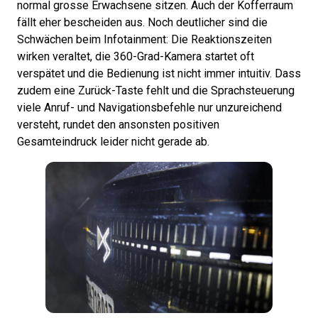
normal grosse Erwachsene sitzen. Auch der Kofferraum
fällt eher bescheiden aus. Noch deutlicher sind die
Schwächen beim Infotainment: Die Reaktionszeiten
wirken veraltet, die 360-Grad-Kamera startet oft
verspätet und die Bedienung ist nicht immer intuitiv. Dass
zudem eine Zurück-Taste fehlt und die Sprachsteuerung
viele Anruf- und Navigationsbefehle nur unzureichend
versteht, rundet den ansonsten positiven
Gesamteindruck leider nicht gerade ab.