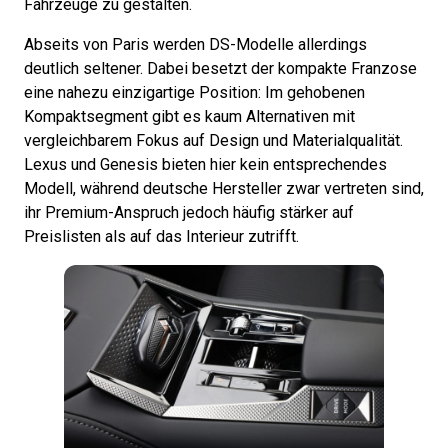
Fahrzeuge zu gestalten.
Abseits von Paris werden DS-Modelle allerdings
deutlich seltener. Dabei besetzt der kompakte Franzose
eine nahezu einzigartige Position: Im gehobenen
Kompaktsegment gibt es kaum Alternativen mit
vergleichbarem Fokus auf Design und Materialqualität.
Lexus und Genesis bieten hier kein entsprechendes
Modell, während deutsche Hersteller zwar vertreten sind,
ihr Premium-Anspruch jedoch häufig stärker auf
Preislisten als auf das Interieur zutrifft.