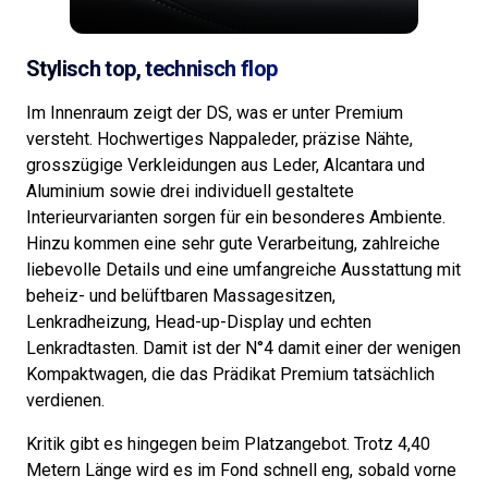
Stylisch top, technisch flop
Im Innenraum zeigt der DS, was er unter Premium
versteht. Hochwertiges Nappaleder, präzise Nähte,
grosszügige Verkleidungen aus Leder, Alcantara und
Aluminium sowie drei individuell gestaltete
Interieurvarianten sorgen für ein besonderes Ambiente.
Hinzu kommen eine sehr gute Verarbeitung, zahlreiche
liebevolle Details und eine umfangreiche Ausstattung mit
beheiz- und belüftbaren Massagesitzen,
Lenkradheizung, Head-up-Display und echten
Lenkradtasten. Damit ist der N°4 damit einer der wenigen
Kompaktwagen, die das Prädikat Premium tatsächlich
verdienen.
Kritik gibt es hingegen beim Platzangebot. Trotz 4,40
Metern Länge wird es im Fond schnell eng, sobald vorne