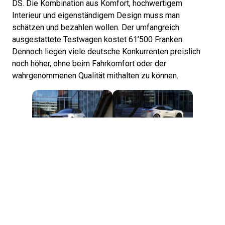
DS. Die Kombination aus Komfort, hochwertigem
Interieur und eigenständigem Design muss man
schätzen und bezahlen wollen. Der umfangreich
ausgestattete Testwagen kostet 61’500 Franken.
Dennoch liegen viele deutsche Konkurrenten preislich
noch höher, ohne beim Fahrkomfort oder der
wahrgenommenen Qualität mithalten zu können.