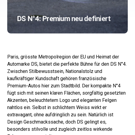
DS N°4: Premium neu definiert
Paris, grösste Metropolregion der EU und Heimat der
Automarke DS, bietet die perfekte Bühne für den DS N°4.
Zwischen Stilbewusstsein, Nationalstolz und
kaufkräftiger Kundschaft gehören französische
Premium-Autos hier zum Stadtbild. Der kompakte N°4
fügt sich mit seinen klaren Flächen, sorgfältig gesetzten
Akzenten, beleuchtetem Logo und eleganten Felgen
nahtlos ein. Selbst in schlichtem Weiss wirkt er
extravagant, ohne aufdringlich zu sein. Natürlich ist
Design Geschmackssache, doch DS gelingt es,
besonders stilvolle und zugleich zeitlos wirkende