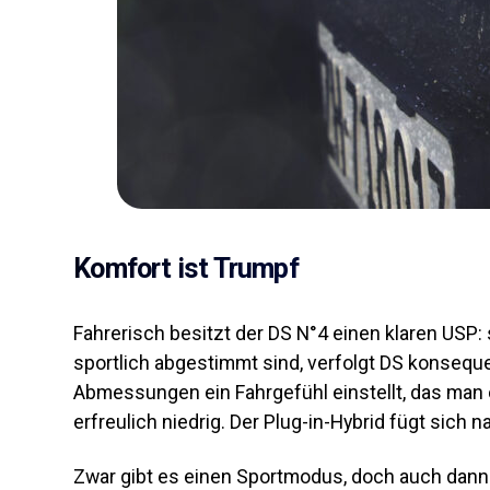
Komfort ist Trumpf
Fahrerisch besitzt der DS N°4 einen klaren US
sportlich abgestimmt sind, verfolgt DS konsequ
Abmessungen ein Fahrgefühl einstellt, das man
erfreulich niedrig. Der Plug-in-Hybrid fügt sich
Zwar gibt es einen Sportmodus, doch auch dann b