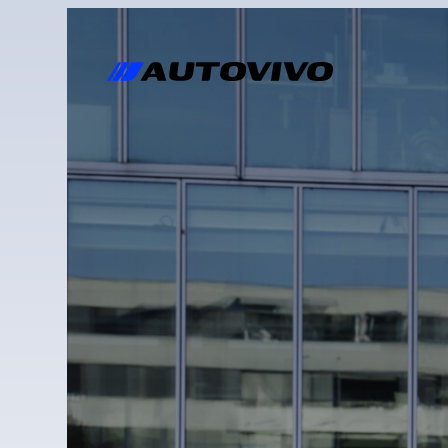
Zum
Inhalt
springen