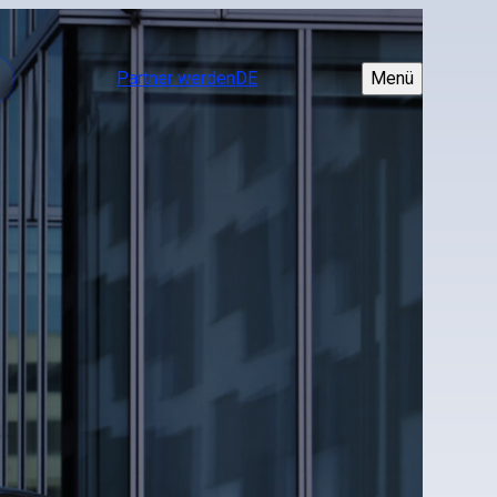
Partner werden
DE
Menü