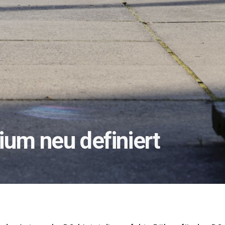
um neu definiert