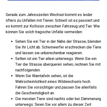
Gerade zum Jahreszeiten Wechsel kommt es leider
öfters zu Unfällen mit Tieren. Schnell ist es passiert und
es kommt zur Kollision zwischen Fahrzeug und Tier. Wie
können Sie solch tragische Unfälle vermeiden:
Sehen Sie ein Tier in der Nähe der Strasse, blenden
Sie Ihr Licht ab. Scheinwerfer erschrecken die Tiere
und lassen sie unberechenbar reagieren.
Selten ist ein Tier allein unterwegs. Wenn Sie ein
Tier die Strasse überqueren sehen, rechnen Sie mit
nachfolgenden.
Wenn Sie Warntafeln sehen, ist die
Wahrscheinlichkeit eines Wildwechsels hoch.
Fahren Sie vorsichtiger und passen Sie allenfalls
die Geschwindigkeit an.
Die meisten Tiere sind nachts oder bei Dämmerung
unterwegs. Seien Sie vor allem zu dieser Zeit