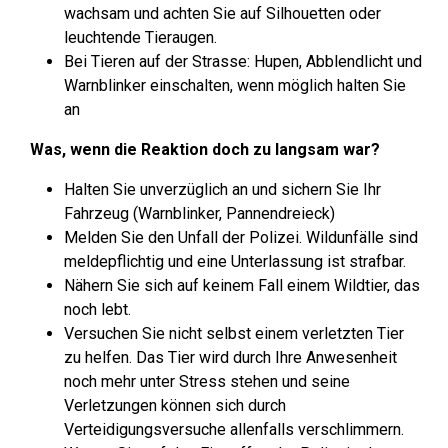
wachsam und achten Sie auf Silhouetten oder
leuchtende Tieraugen.
Bei Tieren auf der Strasse: Hupen, Abblendlicht und
Warnblinker einschalten, wenn möglich halten Sie
an
Was, wenn die Reaktion doch zu langsam war?
Halten Sie unverzüglich an und sichern Sie Ihr
Fahrzeug (Warnblinker, Pannendreieck)
Melden Sie den Unfall der Polizei. Wildunfälle sind
meldepflichtig und eine Unterlassung ist strafbar.
Nähern Sie sich auf keinem Fall einem Wildtier, das
noch lebt.
Versuchen Sie nicht selbst einem verletzten Tier
zu helfen. Das Tier wird durch Ihre Anwesenheit
noch mehr unter Stress stehen und seine
Verletzungen können sich durch
Verteidigungsversuche allenfalls verschlimmern.